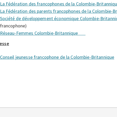
La Fédération des francophones de la Colombie-Brita
La Fédération des parents francophones de la Colombie-
Société de développement économique Colombie-Britanni
francophone)
Réseau-Femmes Colombie-Britannique
esse
Conseil jeunesse francophone de la Colombie-Britannique